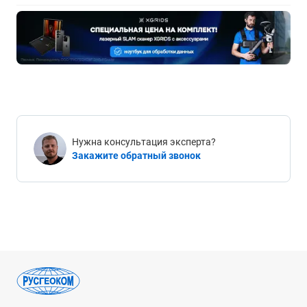
Нужна консультация эксперта?
Закажите обратный звонок