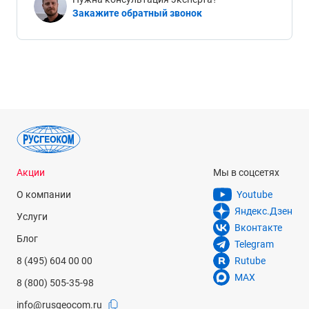
Закажите обратный звонок
Акции
Мы в соцсетях
О компании
Youtube
Яндекс.Дзен
Услуги
Вконтакте
Блог
Telegram
8 (495) 604 00 00
Rutube
MAX
8 (800) 505-35-98
info@rusgeocom.ru