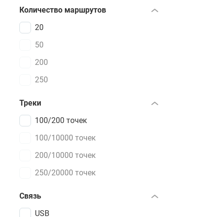
Количество маршрутов
20
50
200
250
Треки
100/200 точек
100/10000 точек
200/10000 точек
250/20000 точек
Связь
USB