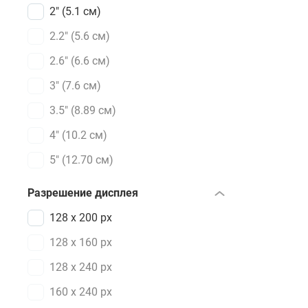
2" (5.1 см)
2.2" (5.6 см)
2.6" (6.6 см)
3" (7.6 см)
3.5" (8.89 см)
4" (10.2 см)
5" (12.70 см)
Разрешение дисплея
128 x 200 px
128 х 160 px
128 х 240 px
160 x 240 px