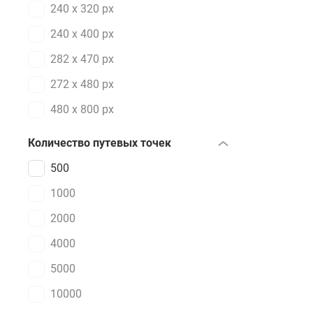
240 x 320 px
240 x 400 px
282 x 470 px
272 x 480 px
480 x 800 px
Количество путевых точек
500
1000
2000
4000
5000
10000