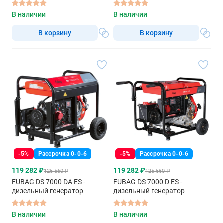
В наличии
В наличии
В корзину
В корзину
-5%
Рассрочка 0-0-6
-5%
Рассрочка 0-0-6
119 282 ₽
119 282 ₽
125 560 ₽
125 560 ₽
FUBAG DS 7000 DA ES -
FUBAG DS 7000 D ES -
дизельный генератор
дизельный генератор
В наличии
В наличии