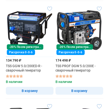
-20% После регистрации
-20% После регистрации
Рассрочка 0-0-6
Рассрочка 0-0-6
134 790 ₽
174 498 ₽
TSS GGW 5.0/200ED-R -
TSS PROF DGW 5.0/200E -
сварочный генератор
сварочный генератор
В наличии
В наличии
В корзину
В корзину