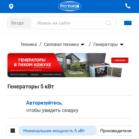
Везде
Техника
Силовая техника
Генераторы
Генераторы 5 кВт
Авторизуйтесь,
чтобы увидеть скидку
Номинальная мощность 5 кВт
Производители