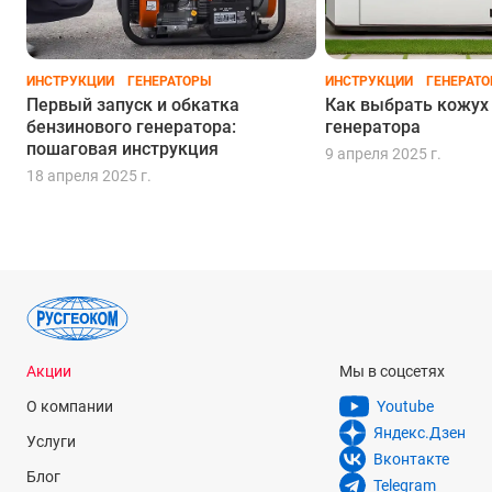
ИНСТРУКЦИИ
ГЕНЕРАТОРЫ
ИНСТРУКЦИИ
ГЕНЕРАТ
Первый запуск и обкатка
Как выбрать кожух
бензинового генератора:
генератора
пошаговая инструкция
9 апреля 2025 г.
18 апреля 2025 г.
Акции
Мы в соцсетях
О компании
Youtube
Яндекс.Дзен
Услуги
Вконтакте
Блог
Telegram