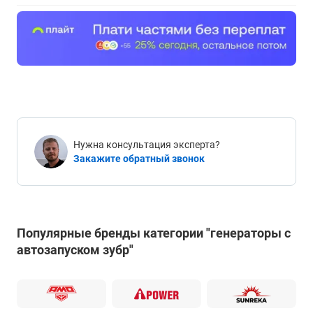
Нужна консультация эксперта?
Закажите обратный звонок
Популярные бренды категории "генераторы с
автозапуском зубр"