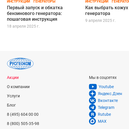
ИНСТРУКЦИИ
ГЕНЕРАТОРЫ
ИНСТРУКЦИИ
ГЕНЕРАТ
Первый запуск и обкатка
Как выбрать кожух
бензинового генератора:
генератора
пошаговая инструкция
9 апреля 2025 г.
18 апреля 2025 г.
Акции
Мы в соцсетях
О компании
Youtube
Яндекс.Дзен
Услуги
Вконтакте
Блог
Telegram
8 (495) 604 00 00
Rutube
MAX
8 (800) 505-35-98