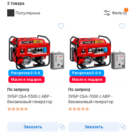
2 товара
2
Популярные
Фильтр
Рассрочка 0-0-6
Рассрочка 0-0-6
Масло в подарок
Масло в подарок
По запросу
По запросу
ЗУБР СБА-5500 с АВР -
ЗУБР СБА-7000 с АВР -
бензиновый генератор
бензиновый генератор
Заказать
Заказать