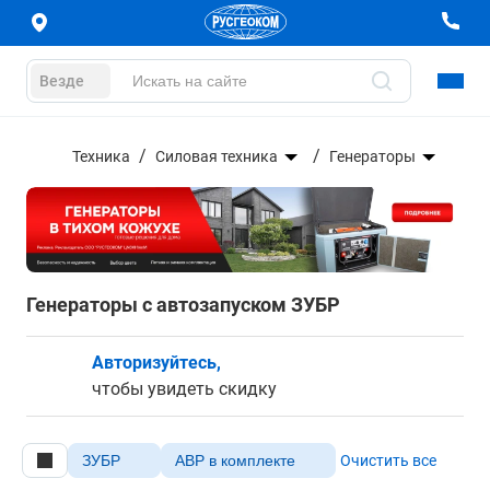
Везде
Техника
Силовая техника
Генераторы
Генераторы с автозапуском ЗУБР
Авторизуйтесь,
чтобы увидеть скидку
ЗУБР
АВР в комплекте
Очистить все