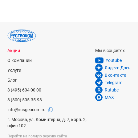
Акции
Мы в соцсетях
О компании
Youtube
Яндекс.Дзен
Услуги
Вконтакте
Блог
Telegram
8 (495) 604 00 00
Rutube
MAX
8 (800) 505-35-98
info@rusgeocom.ru
г. Москва, ул. Коминтерна, д. 7, корп. 2,
офис 102
Перейти на полную версию сайта