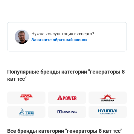
Нужна консультация эксперта?
Закажите обратный звонок
Популярные бренды категории "генераторы 8
квт тсс"
Все бренды категории "генераторы 8 квт тсс"