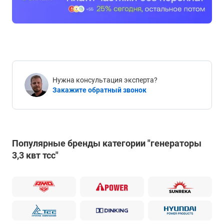
Нужна консультация эксперта?
Закажите обратный звонок
Популярные бренды категории "генераторы
3,3 квт тсс"