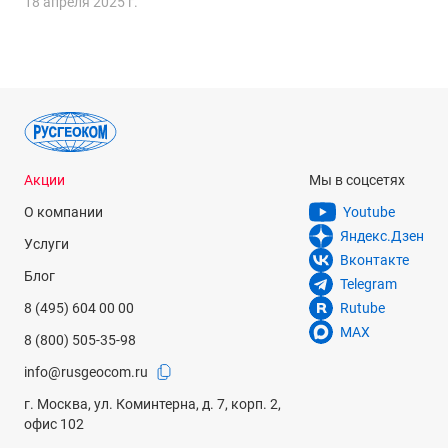
18 апреля 2025 г.
Акции
Мы в соцсетях
О компании
Youtube
Яндекс.Дзен
Услуги
Вконтакте
Блог
Telegram
8 (495) 604 00 00
Rutube
MAX
8 (800) 505-35-98
info@rusgeocom.ru
г. Москва, ул. Коминтерна, д. 7, корп. 2,
офис 102