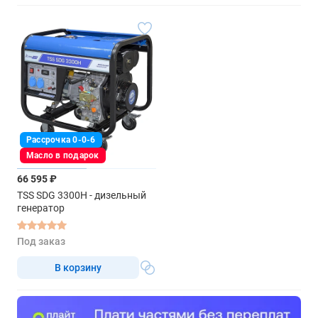
Рассрочка 0-0-6
Масло в подарок
66 595 ₽
TSS SDG 3300H - дизельный
генератор
Под заказ
В корзину