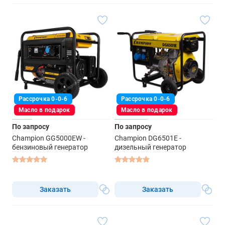
Рассрочка 0-0-6
Рассрочка 0-0-6
Масло в подарок
Масло в подарок
По запросу
По запросу
Champion GG5000EW -
Champion DG6501E -
бензиновый генератор
дизельный генератор
Заказать
Заказать