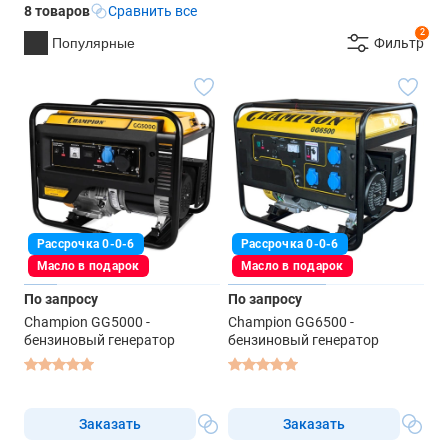
8 товаров
Сравнить все
2
Популярные
Фильтр
Рассрочка 0-0-6
Рассрочка 0-0-6
Масло в подарок
Масло в подарок
По запросу
По запросу
Champion GG5000 -
Champion GG6500 -
бензиновый генератор
бензиновый генератор
Заказать
Заказать