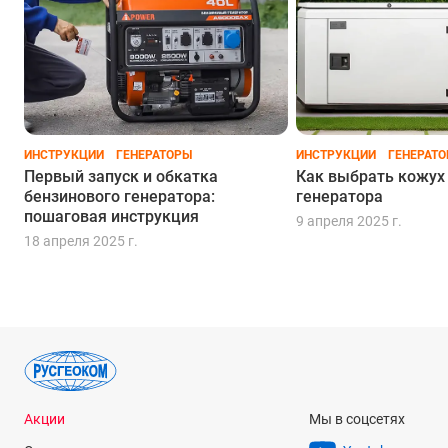
ИНСТРУКЦИИ
ГЕНЕРАТОРЫ
ИНСТРУКЦИИ
ГЕНЕРАТ
Первый запуск и обкатка
Как выбрать кожух
бензинового генератора:
генератора
пошаговая инструкция
9 апреля 2025 г.
18 апреля 2025 г.
Акции
Мы в соцсетях