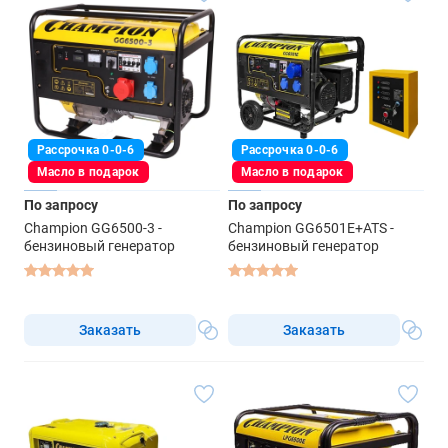
Рассрочка 0-0-6
Рассрочка 0-0-6
Масло в подарок
Масло в подарок
По запросу
По запросу
Champion GG6500-3 -
Champion GG6501E+ATS -
бензиновый генератор
бензиновый генератор
Заказать
Заказать