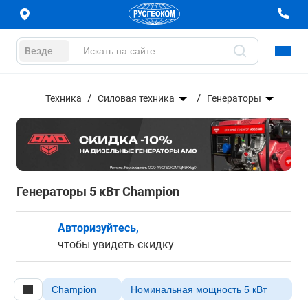
Везде
Техника
Силовая техника
Генераторы
Генераторы 5 кВт Champion
Авторизуйтесь,
чтобы увидеть скидку
Champion
Номинальная мощность 5 кВт
Оч