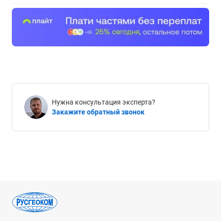
Нужна консультация эксперта?
Закажите обратный звонок