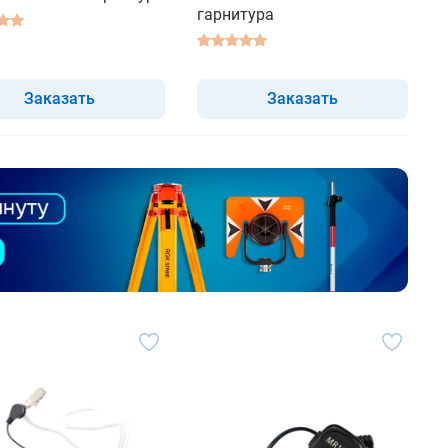
гарнитура
Заказать
Заказать