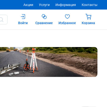
Акции
Услуги
Информация
Контакты
Войти
Сравнение
Избранное
Корзина