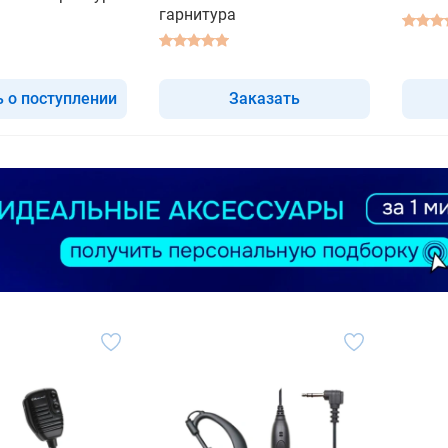
гарнитура
 о поступлении
Заказать