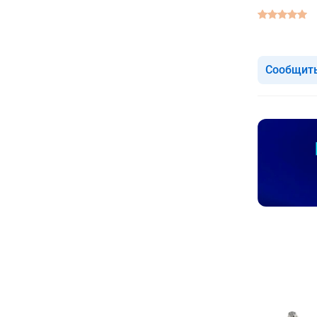
Сообщить