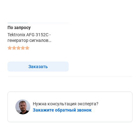
По запросу
Tektronix AFG 3152C -
генератор сигналов
специальной формы
Заказать
Нужна консультация эксперта?
Закажите обратный звонок