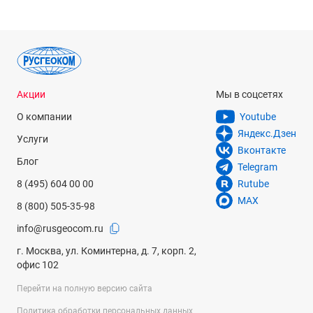
Акции
Мы в соцсетях
О компании
Youtube
Яндекс.Дзен
Услуги
Вконтакте
Блог
Telegram
8 (495) 604 00 00
Rutube
MAX
8 (800) 505-35-98
info@rusgeocom.ru
г. Москва, ул. Коминтерна, д. 7, корп. 2,
офис 102
Перейти на полную версию сайта
Политика обработки персональных данных