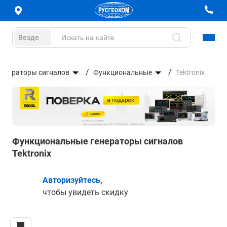
Везде
Генераторы сигналов
Функциональные
Tektronix
Функциональные генераторы сигналов
Tektronix
Авторизуйтесь,
чтобы увидеть скидку