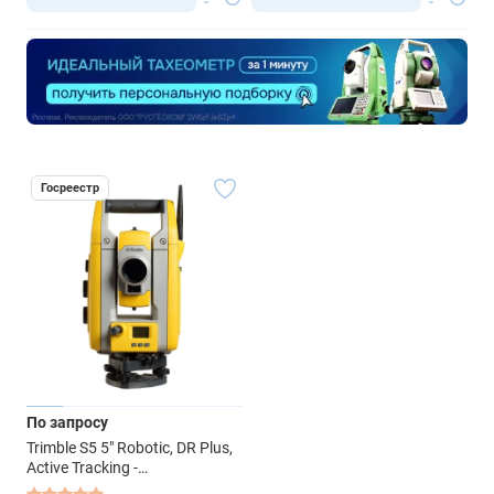
Госреестр
По запросу
Trimble S5 5" Robotic, DR Plus,
Active Tracking -
роботизированный