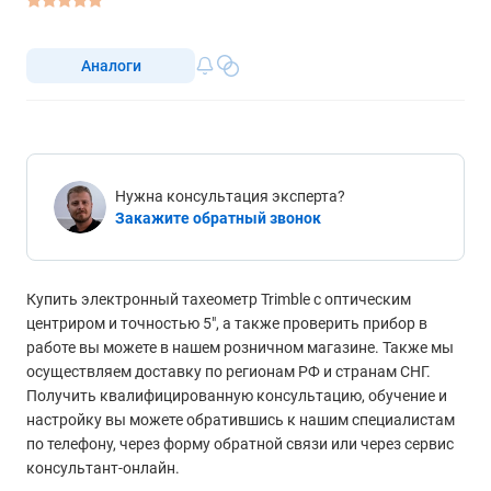
тахеометр
Аналоги
Нужна консультация эксперта?
Закажите обратный звонок
Купить электронный тахеометр Trimble с оптическим
центриром и точностью 5", а также проверить прибор в
работе вы можете в нашем розничном магазине. Также мы
осуществляем доставку по регионам РФ и странам СНГ.
Получить квалифицированную консультацию, обучение и
настройку вы можете обратившись к нашим специалистам
по телефону, через форму обратной связи или через сервис
консультант-онлайн.