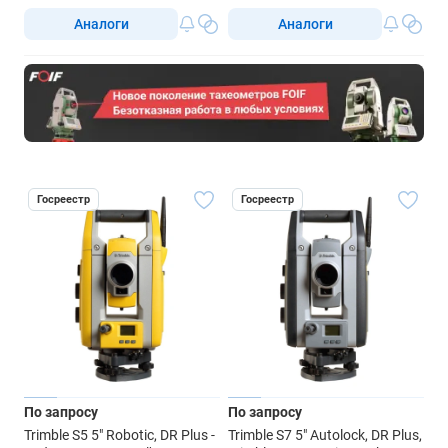
Аналоги
Аналоги
Госреестр
Госреестр
По запросу
По запросу
Trimble S5 5" Robotic, DR Plus -
Trimble S7 5" Autolock, DR Plus,