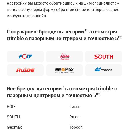
настройку вы можете обратившись к нашим специалистам
по телефону, через форму обратной связи или через сервис
консультант-онлайн.
Популярные бренды категории "тахеометры
trimble с лазерным центриром и точностью 5""
Все бренды категории "тахеометры trimble с
лазерным центриром и точностью 5""
FOIF
Leica
SOUTH
Ruide
Geomax
Topcon