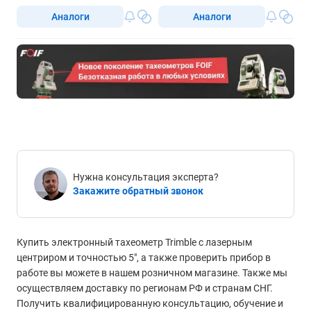
Аналоги
Аналоги
Нужна консультация эксперта?
Закажите обратный звонок
Купить электронный тахеометр Trimble с лазерным
центриром и точностью 5", а также проверить прибор в
работе вы можете в нашем розничном магазине. Также мы
осуществляем доставку по регионам РФ и странам СНГ.
Получить квалифицированную консультацию, обучение и