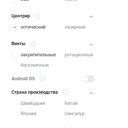
Центрир
оптический
лазерный
Винты
закрепительные
ротационные
бесконечные
Android OS
Страна производства
Швейцария
Китай
Япония
Сингапур