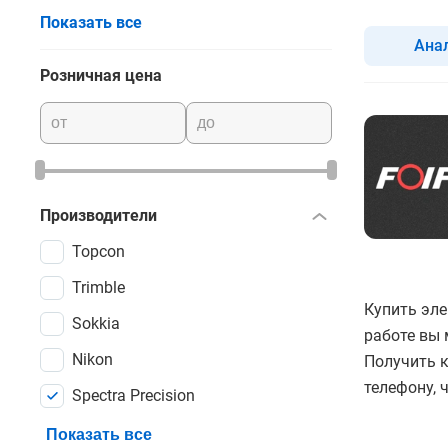
Показать все
Ана
Розничная цена
Производители
Topcon
Trimble
Купить эле
Sokkia
работе вы 
Nikon
Получить 
телефону, 
Spectra Precision
Показать все