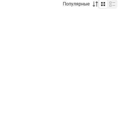
Популярные