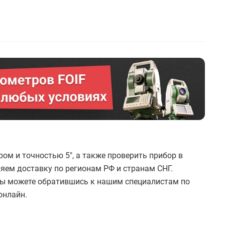
ром и точностью 5", а также проверить прибор в
яем доставку по регионам РФ и странам СНГ.
вы можете обратившись к нашим специалистам по
онлайн.