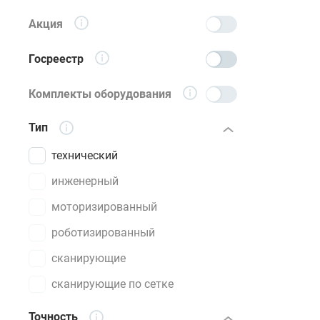
Акция
Госреестр
Комплекты оборудования
Тип
технический
инженерный
моторизированный
роботизированный
сканирующие
сканирующие по сетке
Точность