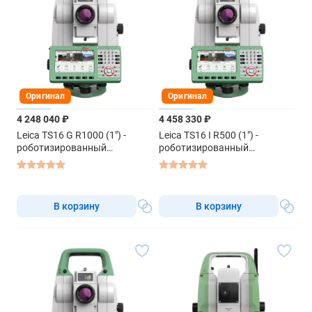
Оригинал
Оригинал
4 248 040 ₽
4 458 330 ₽
Leica TS16 G R1000 (1") -
Leica TS16 I R500 (1") -
роботизированный
роботизированный
тахеометр
тахеометр
В корзину
В корзину