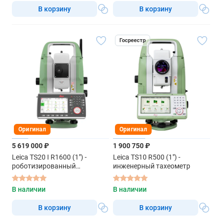
В корзину
В корзину
Госреестр
Оригинал
Оригинал
5 619 000 ₽
1 900 750 ₽
Leica TS20 I R1600 (1") -
Leica TS10 R500 (1") -
роботизированный
инженерный тахеометр
тахеометр
В наличии
В наличии
В корзину
В корзину