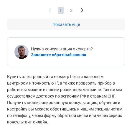
1
2
Показать ещё
Нужна консультация эксперта?
Закажите обратный звонок
Купить электронный тахеометр Leica с лазерным
центриром и точностью 1", а также проверить прибор в
работе вы можете в нашем розничном магазине. Также мы
осуществляем доставку по регионам РФ и странам СНГ.
Получить квалифицированную консультацию, обучение и
настройку вы можете обратившись к нашим специалистам
по телефону, через форму обратной связи или через сервис
консультант-онлайн.