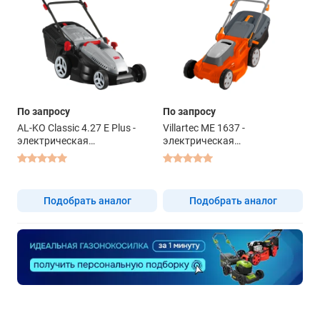
По запросу
По запросу
AL-KO Classic 4.27 E Plus -
Villartec ME 1637 -
электрическая
электрическая
газонокосилка
газонокосилка
Подобрать аналог
Подобрать аналог