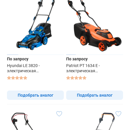
По запросу
По запросу
Hyundai LE 3820 -
Patriot PT 1634 E -
электрическая
электрическая
газонокосилка
газонокосилка
Подобрать аналог
Подобрать аналог