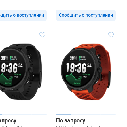
щить о поступлении
Сообщить о поступлении
апросу
По запросу