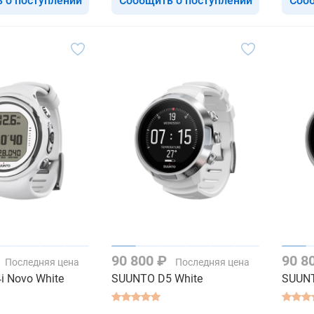
 о поступлении
Сообщить о поступлении
Сооб
90 800 ₽
90 8
Последняя цена
Последняя цена
 Novo White
SUUNTO D5 White
SUUNT