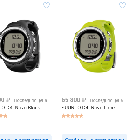
00 ₽
65 800 ₽
Последняя цена
Последняя цена
O D4i Novo Black
SUUNTO D4i Novo Lime