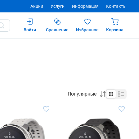
Акции
Услуги
Информация
Контакты
Войти
Сравнение
Избранное
Корзина
Популярные