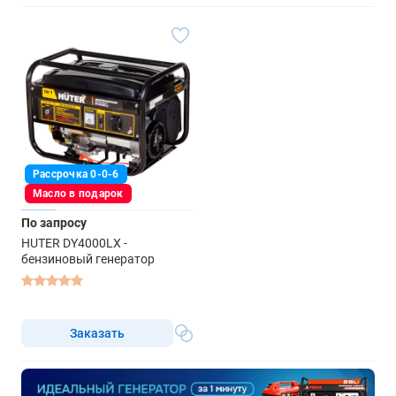
Рассрочка 0-0-6
Масло в подарок
По запросу
HUTER DY4000LX -
бензиновый генератор
Заказать