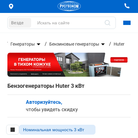
Везде
Генераторы
Бензиновые генераторы
Huter
Бензогенераторы Huter 3 кВт
Авторизуйтесь,
чтобы увидеть скидку
Номинальная мощность 3 кВт