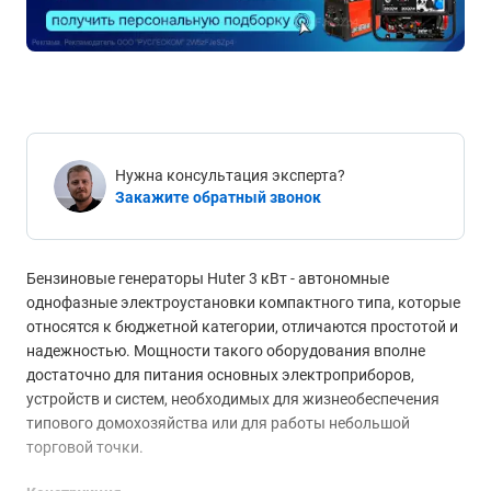
Нужна консультация эксперта?
Закажите обратный звонок
Бензиновые генераторы Huter 3 кВт - автономные
однофазные электроустановки компактного типа, которые
относятся к бюджетной категории, отличаются простотой и
надежностью. Мощности такого оборудования вполне
достаточно для питания основных электроприборов,
устройств и систем, необходимых для жизнеобеспечения
типового домохозяйства или для работы небольшой
торговой точки.