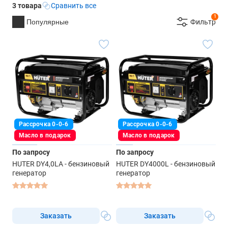
3 товара
Сравнить все
1
Популярные
Фильтр
Рассрочка 0-0-6
Рассрочка 0-0-6
Масло в подарок
Масло в подарок
По запросу
По запросу
HUTER DY4,0LA - бензиновый
HUTER DY4000L - бензиновый
генератор
генератор
Заказать
Заказать