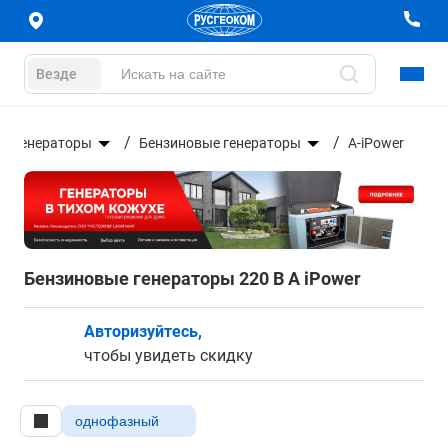
Везде
Генераторы
Бензиновые генераторы
A-iPower
Бензиновые генераторы 220 В A iPower
Авторизуйтесь,
чтобы увидеть скидку
однофазный