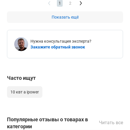
1
2
Показать ещё
Нужна консультация эксперта?
Закажите обратный звонок
Часто ищут
10 квт a ipower
Популярные отзывы о товарах в
Читать все
категории