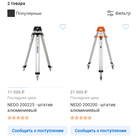
2 товара
Популярные
Фильтр
11 500 ₽
21 000 ₽
Последняя цена
Последняя цена
NEDO 200225 - штатив
NEDO 200200 - штатив
алюминиевый
алюминиевый
Сообщить о поступлении
Сообщить о поступлении