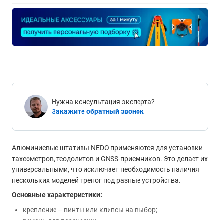
Нужна консультация эксперта?
Закажите обратный звонок
Алюминиевые штативы NEDO применяются для установки
тахеометров, теодолитов и GNSS-приемников. Это делает их
универсальными, что исключает необходимость наличия
нескольких моделей треног под разные устройства.
Основные характеристики:
крепление – винты или клипсы на выбор;