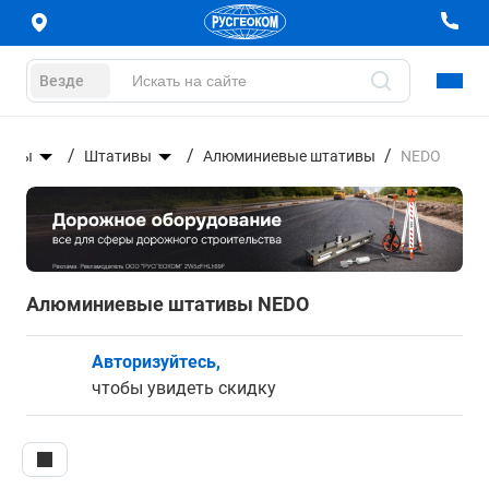
Везде
уары
Штативы
Алюминиевые штативы
NEDO
Алюминиевые штативы NEDO
Авторизуйтесь,
чтобы увидеть скидку