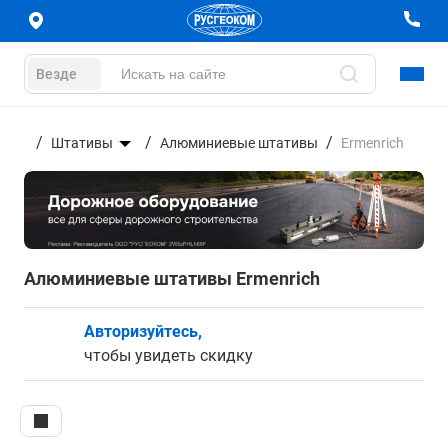
Везде
ы
Штативы
Алюминиевые штативы
Ermenrich
Алюминиевые штативы Ermenrich
Авторизуйтесь,
чтобы увидеть скидку