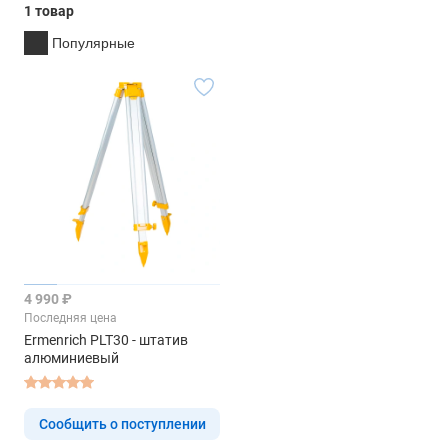
1 товар
Популярные
4 990 ₽
Последняя цена
Ermenrich PLT30 - штатив
алюминиевый
Сообщить о поступлении