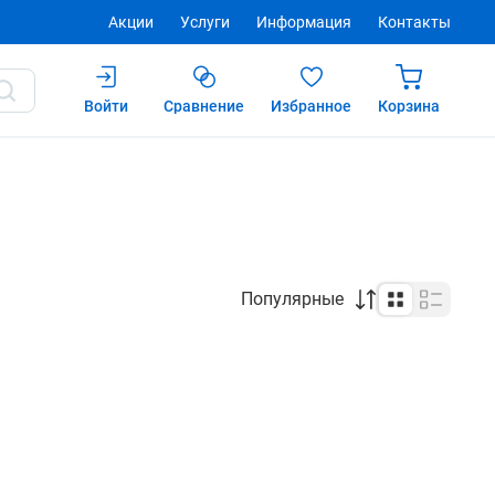
Акции
Услуги
Информация
Контакты
Войти
Сравнение
Избранное
Корзина
Популярные