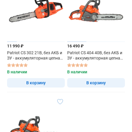
11 990 ₽
16 490 ₽
Patriot CS 302 21В, без АКБ и
Patriot CS 404 40В, без АКБ и
ЗУ - аккумуляторная цепная
ЗУ - аккумуляторная цепная
пила
пила
В наличии
В наличии
В корзину
В корзину