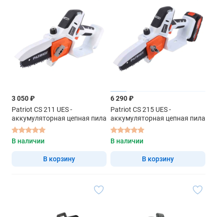
3 050 ₽
6 290 ₽
Patriot CS 211 UES -
Patriot CS 215 UES -
аккумуляторная цепная пила
аккумуляторная цепная пила
В наличии
В наличии
В корзину
В корзину