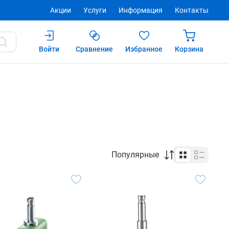
Акции
Услуги
Информация
Контакты
Войти
Сравнение
Избранное
Корзина
Популярные