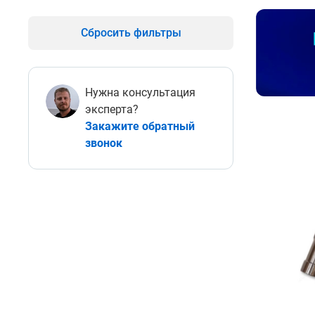
Сбросить фильтры
Нужна консультация
эксперта?
Закажите обратный
звонок