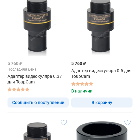
5 760 ₽
5 760 ₽
Последняя цена
Адаптер видеокуляра 0.5 для
Адаптер видеокуляра 0.37
ToupCam
для ToupCam
В наличии
Сообщить о поступлении
В корзину