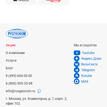
Акции
Мы в соцсетях
О компании
Youtube
Яндекс.Дзен
Услуги
Вконтакте
Блог
Telegram
8 (495) 604 00 00
Rutube
MAX
8 (800) 505-35-98
info@rusgeocom.ru
г. Москва, ул. Коминтерна, д. 7, корп. 2,
офис 102