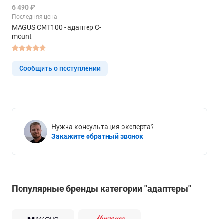
6 490 ₽
Последняя цена
MAGUS CMT100 - адаптер C-
mount
Сообщить о поступлении
Нужна консультация эксперта?
Закажите обратный звонок
Популярные бренды категории "адаптеры"