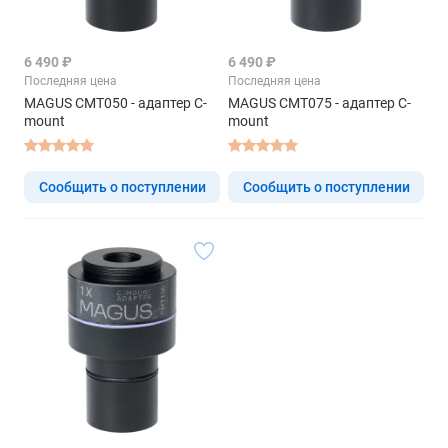
6 490 ₽
6 490 ₽
Последняя цена
Последняя цена
MAGUS CMT050 - адаптер C-
MAGUS CMT075 - адаптер C-
mount
mount
Сообщить о поступлении
Сообщить о поступлении