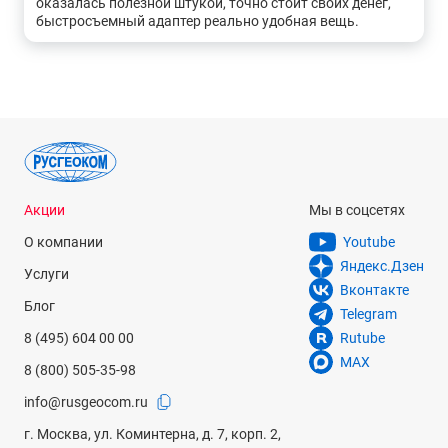
оказалась полезной штукой, точно стоит своих денег,
быстросъемный адаптер реально удобная вещь.
Акции
Мы в соцсетях
О компании
Youtube
Яндекс.Дзен
Услуги
Вконтакте
Блог
Telegram
8 (495) 604 00 00
Rutube
MAX
8 (800) 505-35-98
info@rusgeocom.ru
г. Москва, ул. Коминтерна, д. 7, корп. 2,