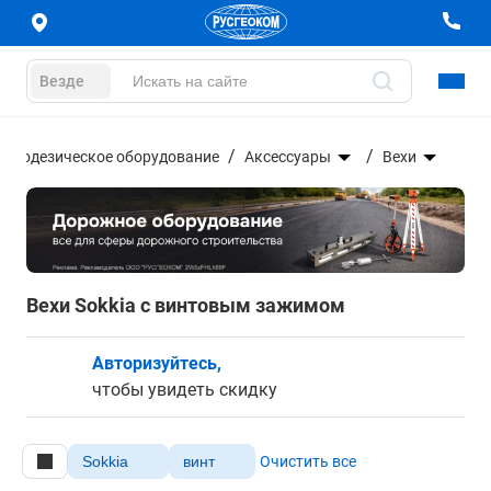
Везде
Геодезическое оборудование
Аксессуары
Вехи
Вехи Sokkia с винтовым зажимом
Авторизуйтесь,
чтобы увидеть скидку
Sokkia
винт
Очистить все