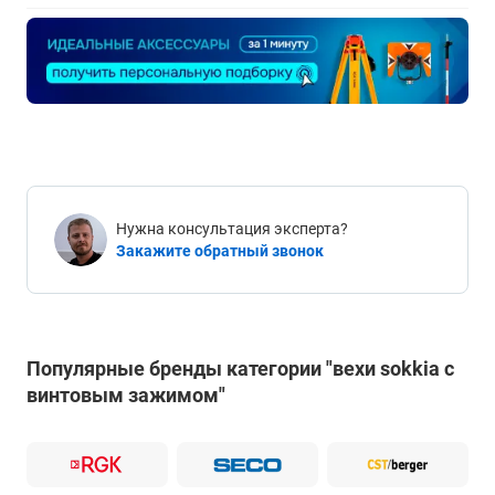
Нужна консультация эксперта?
Закажите обратный звонок
Популярные бренды категории "вехи sokkia с
винтовым зажимом"