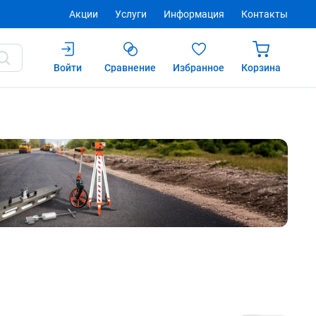
Акции
Услуги
Информация
Контакты
Войти
Сравнение
Избранное
Корзина