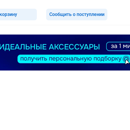
 корзину
Сообщить о поступлении