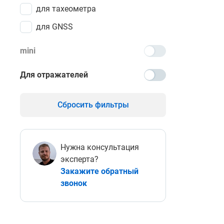
для тахеометра
для GNSS
mini
Для отражателей
Сбросить фильтры
Нужна консультация
эксперта?
Закажите обратный
звонок