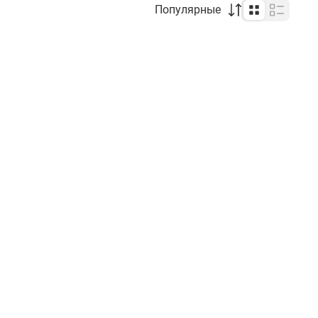
Популярные