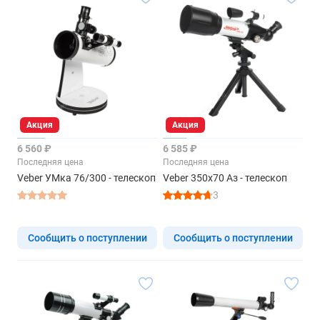
Акция
Акция
6 560 ₽
6 585 ₽
Последняя цена
Последняя цена
Veber УМка 76/300 - телескоп
Veber 350х70 Аз - телескоп
3
Сообщить о поступлении
Сообщить о поступлении