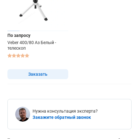
По запросу
Veber 400/80 Аз Белый -
телескоп
Заказать
Нужна консультация эксперта?
Закажите обратный звонок