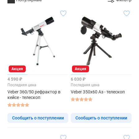
Акция
Акция
4 590 ₽
6 030 ₽
Последняя цена
Последняя цена
Veber 360/50 рефрактор в
Veber 350x60 Аз - телескоп
кейсе - телескоп
Сообщить о поступлении
Сообщить о поступлении