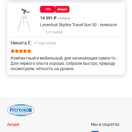
-10%
Акция
14 391 ₽
15 990 ₽
Levenhuk Skyline Travel Sun 50 - телескоп
5 отзывов
Никита Е.
4 года назад
Компактный и мобильный, для начинающих самое то.
Для первого опыта хорошо, собрали быстро, природу
посмотрели, четкость на уровне.
Акции
Мы в соцсетях