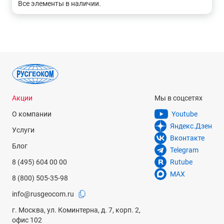
Все элементы в наличии.
Акции
Мы в соцсетях
О компании
Youtube
Яндекс.Дзен
Услуги
Вконтакте
Блог
Telegram
8 (495) 604 00 00
Rutube
MAX
8 (800) 505-35-98
info@rusgeocom.ru
г. Москва, ул. Коминтерна, д. 7, корп. 2,
офис 102