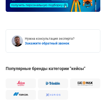
Нужна консультация эксперта?
Закажите обратный звонок
Популярные бренды категории "кейсы"