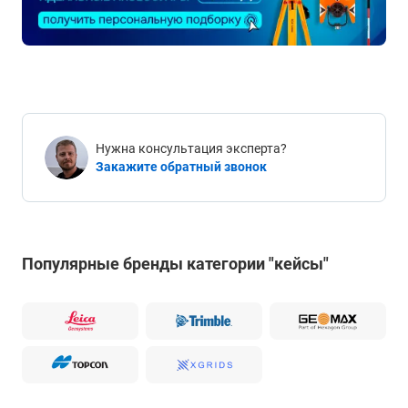
Нужна консультация эксперта?
Закажите обратный звонок
Популярные бренды категории "кейсы"