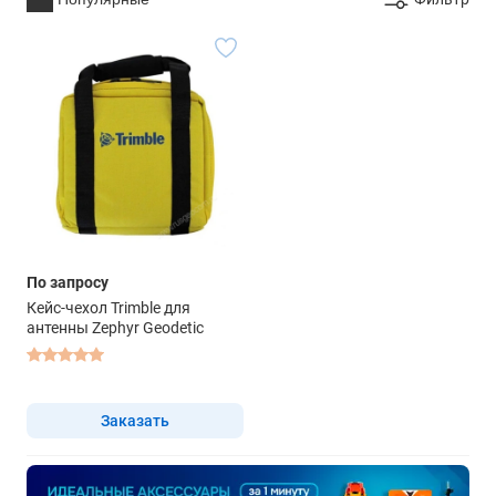
По запросу
Кейс-чехол Trimble для
антенны Zephyr Geodetic
Заказать