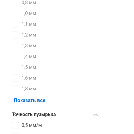
0,8 мм
1,0 мм
1,1 мм
1,2 мм
1,3 мм
1,4 мм
1,5 мм
1,6 мм
1,8 мм
Показать все
Точность пузырька
0,5 мм/м