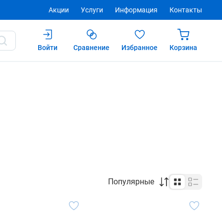
Акции
Услуги
Информация
Контакты
Войти
Сравнение
Избранное
Корзина
Популярные