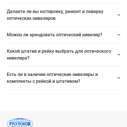
Делаете ли вы юстировку, ремонт и поверку
оптических нивелиров
Можно ли арендовать оптический нивелир?
Какой штатив и рейку выбрать для оптического
нивелира?
Есть ли в наличии оптические нивелиры и
комплекты с рейкой и штативом?