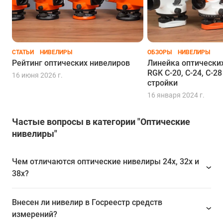
СТАТЬИ
НИВЕЛИРЫ
ОБЗОРЫ
НИВЕЛИРЫ
Рейтинг оптических нивелиров
Линейка оптически
RGK C-20, C-24, C-2
16 июня 2026 г.
стройки
16 января 2024 г.
Частые вопросы в категории "Оптические
нивелиры"
Чем отличаются оптические нивелиры 24x, 32x и
38x?
Внесен ли нивелир в Госреестр средств
измерений?