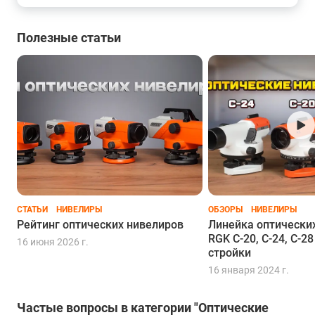
Полезные статьи
СТАТЬИ
НИВЕЛИРЫ
ОБЗОРЫ
НИВЕЛИРЫ
Рейтинг оптических нивелиров
Линейка оптически
RGK C-20, C-24, C-2
16 июня 2026 г.
стройки
16 января 2024 г.
Частые вопросы в категории "Оптические