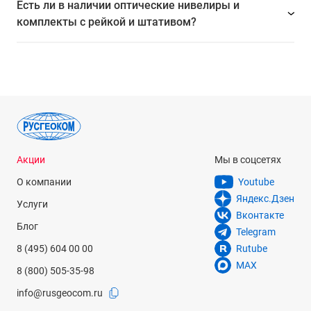
Есть ли в наличии оптические нивелиры и
комплекты с рейкой и штативом?
Акции
Мы в соцсетях
О компании
Youtube
Яндекс.Дзен
Услуги
Вконтакте
Блог
Telegram
8 (495) 604 00 00
Rutube
MAX
8 (800) 505-35-98
info@rusgeocom.ru