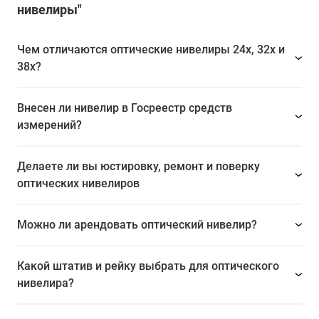
нивелиры"
Чем отличаются оптические нивелиры 24x, 32x и
38x?
Внесен ли нивелир в Госреестр средств
измерений?
Делаете ли вы юстировку, ремонт и поверку
оптических нивелиров
Можно ли арендовать оптический нивелир?
Какой штатив и рейку выбрать для оптического
нивелира?