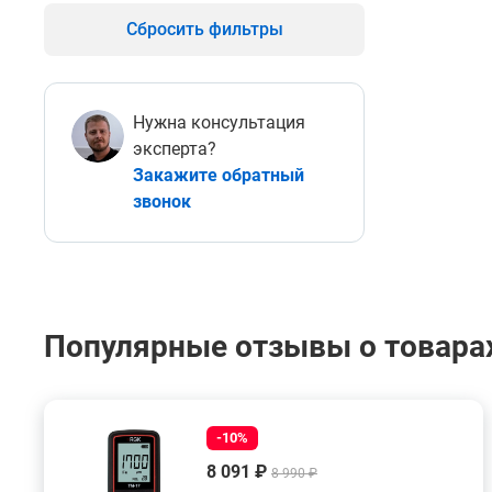
Сбросить фильтры
Нужна консультация
эксперта?
Закажите обратный
звонок
Популярные отзывы о товарах
-10%
8 091 ₽
8 990 ₽