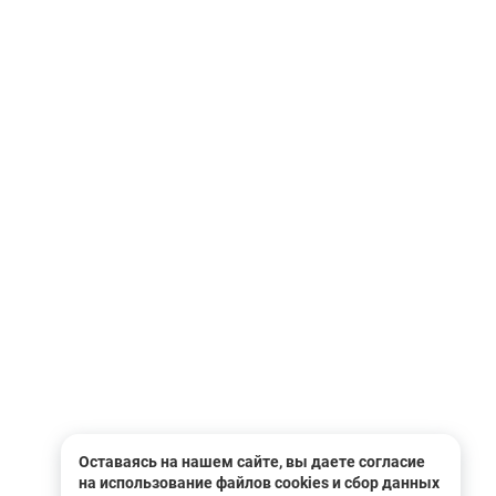
Оставаясь на нашем сайте, вы даете согласие
на использование файлов cookies и сбор данных