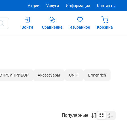
Акции
Услуги
Информация
Контакты
Войти
Сравнение
Избранное
Корзина
СТРОЙПРИБОР
Аксессуары
UNI-T
Ermenrich
Популярные