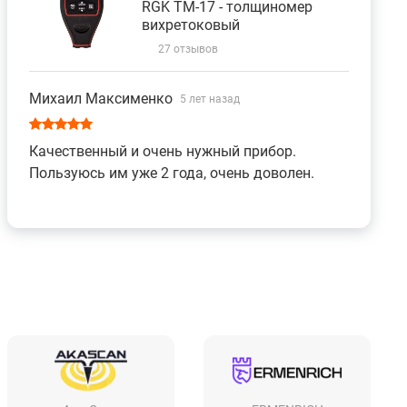
RGK TM-17 - толщиномер
вихретоковый
27 отзывов
Михаил Максименко
5 лет назад
Качественный и очень нужный прибор.
Пользуюсь им уже 2 года, очень доволен.