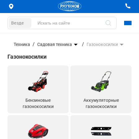
Везде
Техника
Садовая техника
Газонокосилки
Газонокосилки
Бензиновые
Аккумуляторные
газонокосилки
газонокосилки