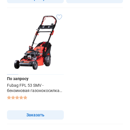
По запросу
Fubag FPL 53 SMV -
бензиновая газонокосилка
самоходная
Заказать