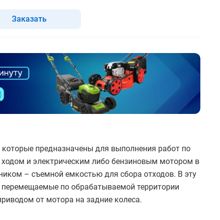
Заказать
 которые предназначены для выполнения работ по
 ходом и электрическим либо бензиновым мотором в
ником – съемной емкостью для сбора отходов. В эту
, перемещаемые по обрабатываемой территории
приводом от мотора на задние колеса.