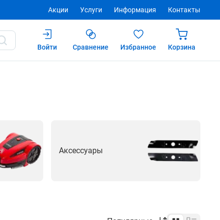
Акции
Услуги
Информация
Контакты
Войти
Сравнение
Избранное
Корзина
Аксессуары