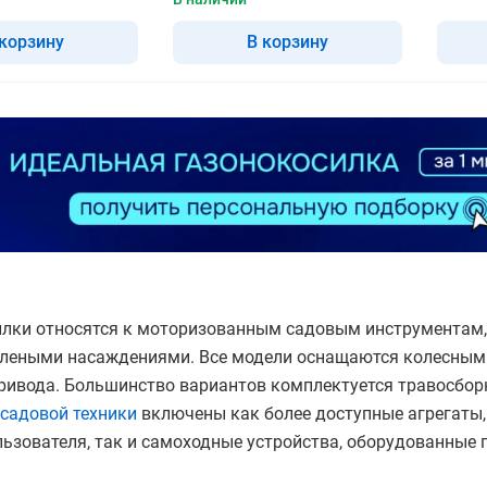
 корзину
В корзину
илки относятся к моторизованным садовым инструментам,
зелеными насаждениями. Все модели оснащаются колесным
ривода. Большинство вариантов комплектуется травосбор
садовой техники
включены как более доступные агрегаты
ьзователя, так и самоходные устройства, оборудованные 