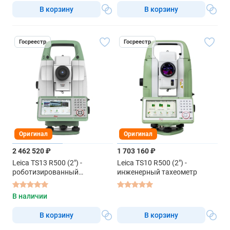
В корзину
В корзину
Госреестр
Госреестр
Оригинал
Оригинал
2 462 520 ₽
1 703 160 ₽
Leica TS13 R500 (2") -
Leica TS10 R500 (2") -
роботизированный
инженерный тахеометр
тахеометр
В наличии
В корзину
В корзину