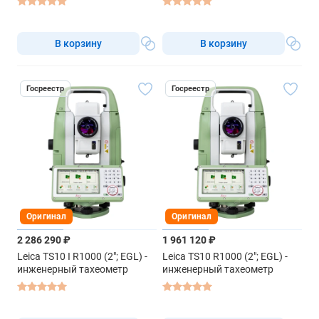
В корзину
В корзину
Госреестр
Госреестр
Оригинал
Оригинал
2 286 290 ₽
1 961 120 ₽
Leica TS10 I R1000 (2"; EGL) -
Leica TS10 R1000 (2"; EGL) -
инженерный тахеометр
инженерный тахеометр