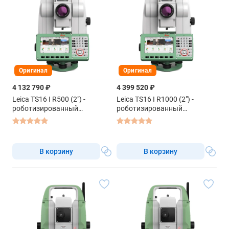
Оригинал
Оригинал
4 132 790 ₽
4 399 520 ₽
Leica TS16 I R500 (2") -
Leica TS16 I R1000 (2") -
роботизированный
роботизированный
тахеометр
тахеометр
В корзину
В корзину