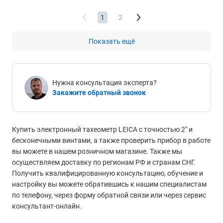
1
2
Показать ещё
Нужна консультация эксперта?
Закажите обратный звонок
Купить электронный тахеометр LEICA с точностью 2" и
бесконечными винтами, а также проверить прибор в работе
вы можете в нашем розничном магазине. Также мы
осуществляем доставку по регионам РФ и странам СНГ.
Получить квалифицированную консультацию, обучение и
настройку вы можете обратившись к нашим специалистам
по телефону, через форму обратной связи или через сервис
консультант-онлайн.