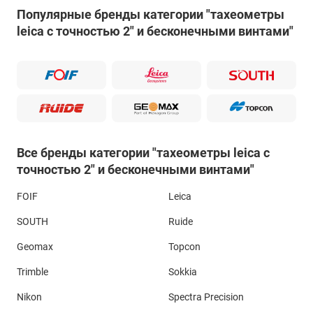
Популярные бренды категории "тахеометры
leica с точностью 2" и бесконечными винтами"
Все бренды категории "тахеометры leica с
точностью 2" и бесконечными винтами"
FOIF
Leica
SOUTH
Ruide
Geomax
Topcon
Trimble
Sokkia
Nikon
Spectra Precision