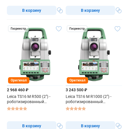
В корзину
В корзину
Госреестр
Госреестр
Оригинал
Оригинал
2 968 460 ₽
3 243 500 ₽
Leica TS16 M R500 (2") -
Leica TS16 M R1000 (2") -
роботизированный
роботизированный
тахеометр
тахеометр
В корзину
В корзину