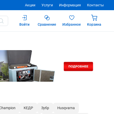
Акции
Услуги
Информация
Контакты
Войти
Сравнение
Избранное
Корзина
Champion
КЕДР
Зубр
Husqvarna