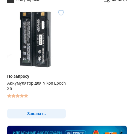
По запросу
Аккумулятор для Nikon Epoch
35
Заказать