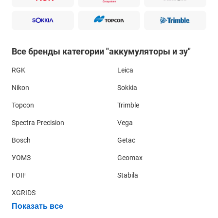
Все бренды категории "аккумуляторы и зу"
RGK
Leica
Nikon
Sokkia
Topcon
Trimble
Spectra Precision
Vega
Bosch
Getac
УОМЗ
Geomax
FOIF
Stabila
XGRIDS
Показать все