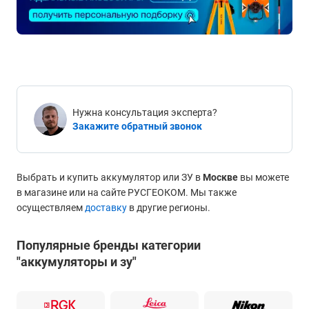
Нужна консультация эксперта?
Закажите обратный звонок
Выбрать и купить аккумулятор или ЗУ в
Москве
вы можете
в магазине или на сайте РУСГЕОКОМ. Мы также
осуществляем
доставку
в другие регионы.
Популярные бренды категории
"аккумуляторы и зу"