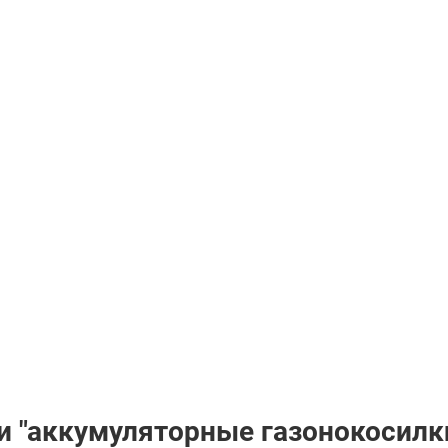
и "аккумуляторные газонокосилк