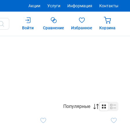
Акции
Услуги
Информация
Контакты
Войти
Сравнение
Избранное
Корзина
Популярные