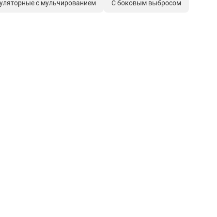
уляторные с мульчированием
С боковым выбросом