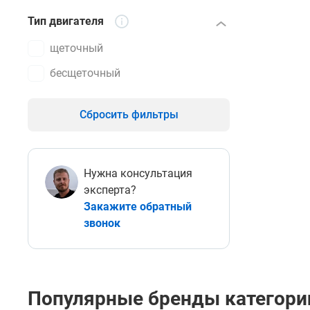
Тип двигателя
щеточный
беcщеточный
Сбросить фильтры
Нужна консультация
эксперта?
Закажите обратный
звонок
Популярные бренды категори