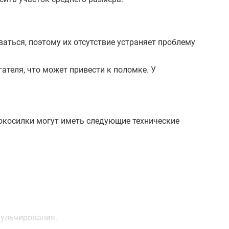
аться, поэтому их отсутствие устраняет проблему
ателя, что может привести к поломке. У
окосилки могут иметь следующие технические
мульчирования.