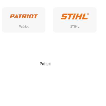
Patriot
STIHL
Patriot